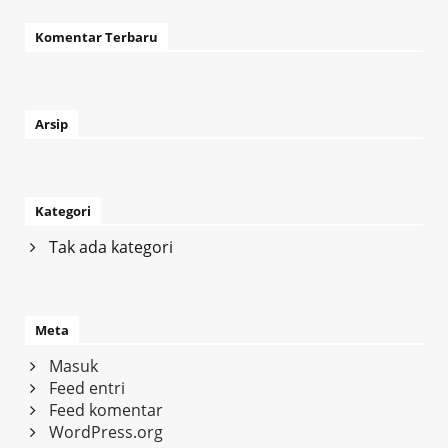
Komentar Terbaru
Arsip
Kategori
Tak ada kategori
Meta
Masuk
Feed entri
Feed komentar
WordPress.org