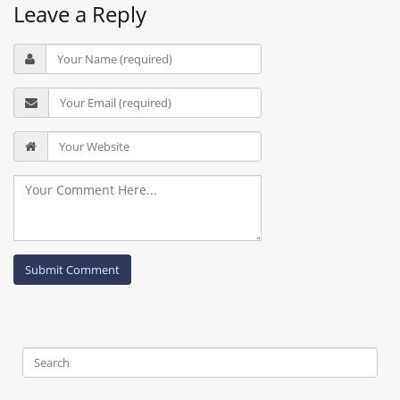
Leave a Reply