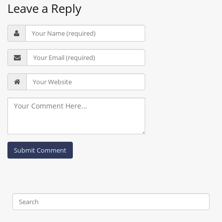
Leave a Reply