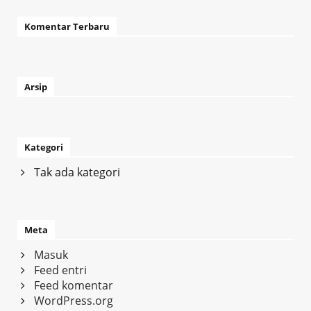
Komentar Terbaru
Arsip
Kategori
Tak ada kategori
Meta
Masuk
Feed entri
Feed komentar
WordPress.org